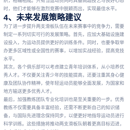
织，相辅相成。只有当运动员同时具备高超技艺与良好心态
时，他们才能够在激烈竞赛中脱颖而出，实现最佳水平。
4、未来发展策略建议
为了进一步提升两支滑板队伍在未来赛事中的竞争力，需要
制定一系列切实可行的发展策略。首先，应加大基础设施建
设投入，为运动员提供更好的训练条件。同时，也要争取举
办更多区域性或全国性的赛事，以增加实战经验，提高竞技
水平。
其次，各个俱乐部可以考虑建立青年培训体系，从小培养优
秀人才。不仅要关注青少年的技能提高，还要注重其身心健
康及团队协作精神，使年轻运动员能够全面发展，为国家和
地方输送更多优秀人才。
最后，加强教练团队专业化培训也是至关重要的一步。优秀
教练不仅需要具备丰富经验，还需不断更新自己的知识储
备，与国际先进理念保持同步，以便更好地指导运动员进行
科学训练。这些措施将推动两支滑板队朝着更高目标迈进，