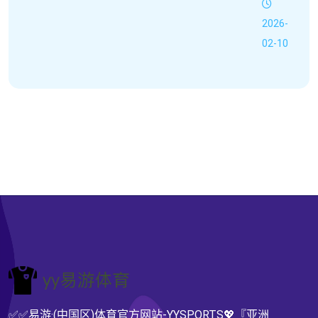
2026-
02-10
✅✅易游·(中国区)体育官方网站-YYSPORTS💖『亚洲